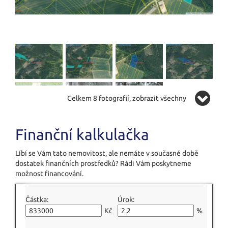
Celkem 8 fotografií, zobrazit všechny
Finanční kalkulačka
Líbí se Vám tato nemovitost, ale nemáte v současné době
dostatek finančních prostředků? Rádi Vám poskytneme
možnost financování.
Částka:
Úrok:
Kč
%