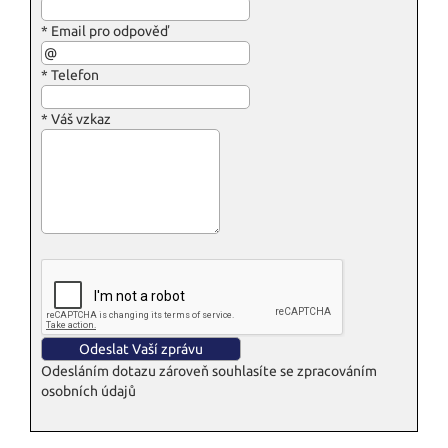
*
Email pro odpověď
*
Telefon
*
Váš vzkaz
Odesláním dotazu zároveň souhlasíte se zpracováním
osobních údajů