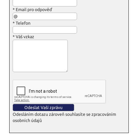
*
Email pro odpověď
*
Telefon
*
Váš vzkaz
Odesláním dotazu zároveň souhlasíte se zpracováním
osobních údajů