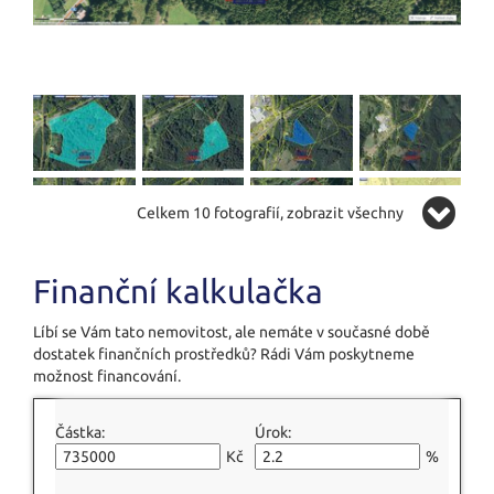
Celkem 10 fotografií, zobrazit všechny
Finanční kalkulačka
Líbí se Vám tato nemovitost, ale nemáte v současné době
dostatek finančních prostředků? Rádi Vám poskytneme
možnost financování.
Částka:
Úrok:
Kč
%