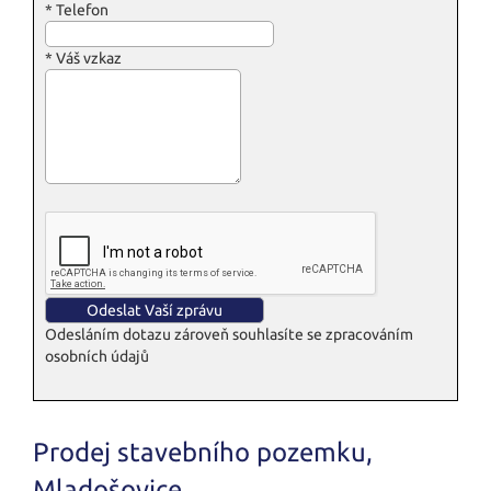
*
Telefon
*
Váš vzkaz
Odesláním dotazu zároveň souhlasíte se zpracováním
osobních údajů
Prodej stavebního pozemku,
Mladošovice