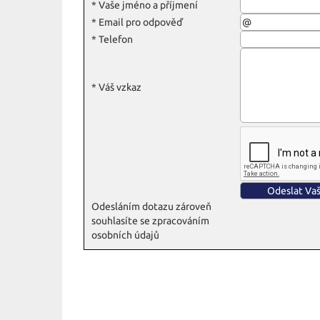
*
Vaše jméno a příjmení
*
Email pro odpověď
*
Telefon
*
Váš vzkaz
Odesláním dotazu zároveň
souhlasíte se zpracováním
osobních údajů