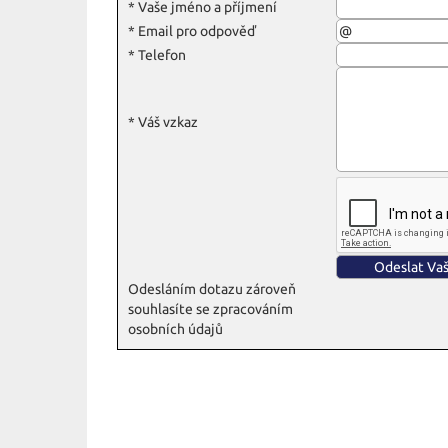
*
Vaše jméno a příjmení
*
Email pro odpověď
*
Telefon
*
Váš vzkaz
Odesláním dotazu zároveň
souhlasíte se zpracováním
osobních údajů