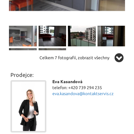
Celkem 7 fotografií, zobrazit všechny
Prodejce:
Eva Kasandová
telefon: +420 739 294 235
eva.kasandova@kontaktservis.cz