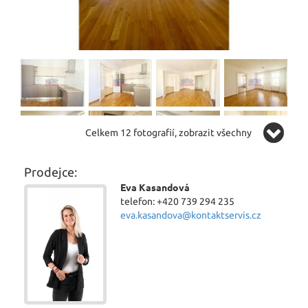
Celkem 12 fotografií, zobrazit všechny
Prodejce:
Eva Kasandová
telefon: +420 739 294 235
eva.kasandova@kontaktservis.cz