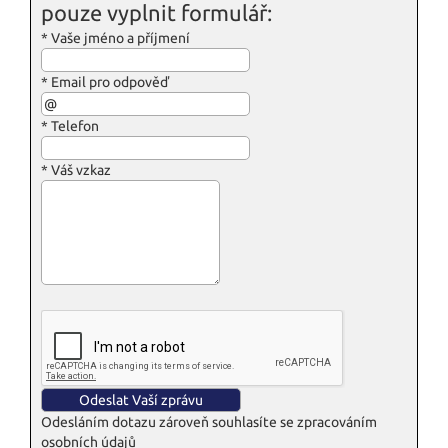
pouze vyplnit formulář:
*
Vaše jméno a příjmení
*
Email pro odpověď
*
Telefon
*
Váš vzkaz
Odesláním dotazu zároveň souhlasíte se zpracováním
osobních údajů