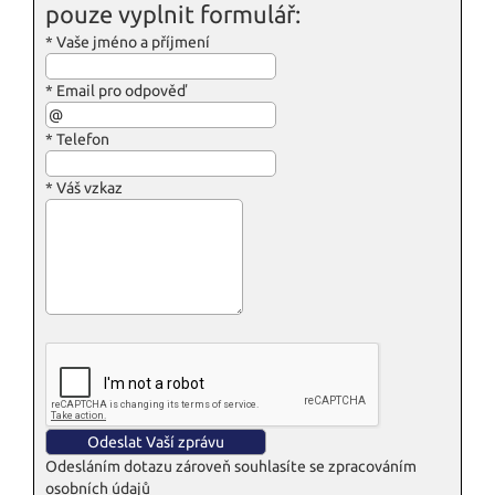
pouze vyplnit formulář:
*
Vaše jméno a příjmení
*
Email pro odpověď
*
Telefon
*
Váš vzkaz
Odesláním dotazu zároveň souhlasíte se zpracováním
osobních údajů