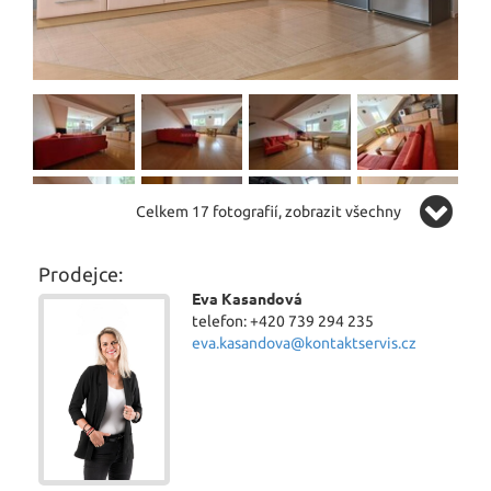
Celkem 17 fotografií, zobrazit všechny
Prodejce:
Eva Kasandová
telefon: +420 739 294 235
eva.kasandova@kontaktservis.cz