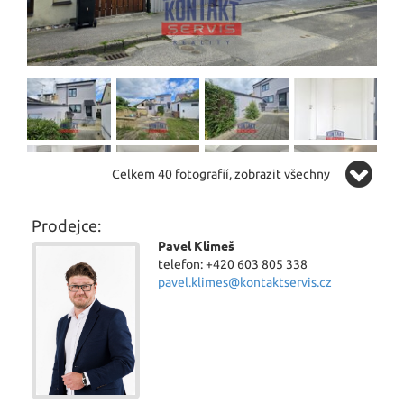
Celkem 40 fotografií, zobrazit všechny
Prodejce:
Pavel Klimeš
telefon: +420 603 805 338
pavel.klimes@kontaktservis.cz