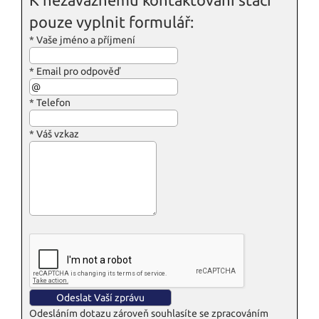
pouze vyplnit formulář:
*
Vaše jméno a příjmení
*
Email pro odpověď
*
Telefon
*
Váš vzkaz
Odesláním dotazu zároveň souhlasíte se zpracováním