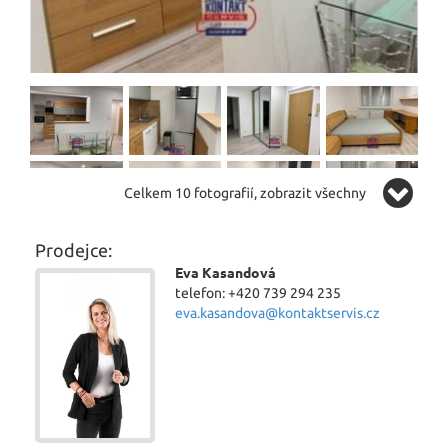
Celkem 10 fotografií, zobrazit všechny
Prodejce:
Eva Kasandová
telefon: +420 739 294 235
eva.kasandova@kontaktservis.cz